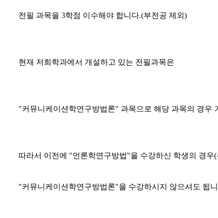
전필 과목을 3학점 이수해야 합니다.(부전공 제외)
현재 저희학과에서 개설하고 있는 전필과목은
"커뮤니케이션학연구방법론" 과목으로 해당 과목의 경우 기
따라서 이전에 "언론학연구방법"을 수강하신 학생의 경우(
"커뮤니케이션학연구방법론"을 수강하시지 않으셔도 됩니
----------------------------------------------------------------------------------