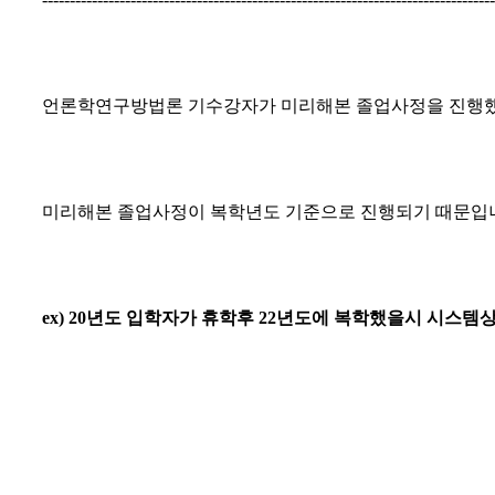
언론학연구방법론 기수강자가 미리해본 졸업사정을 진행했
미리해본 졸업사정이 복학년도 기준으로 진행되기 때문입
ex) 20년도 입학자가 휴학후 22년도에 복학했을시 시스템