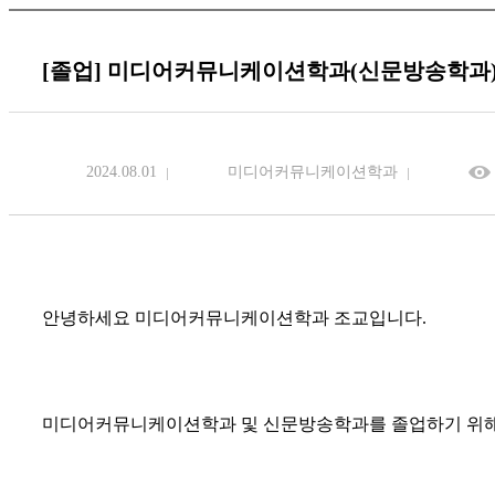
[졸업] 미디어커뮤니케이션학과(신문방송학과)
2024.08.01
미디어커뮤니케이션학과
안녕하세요 미디어커뮤니케이션학과 조교입니다.
미디어커뮤니케이션학과 및 신문방송학과를 졸업하기 위