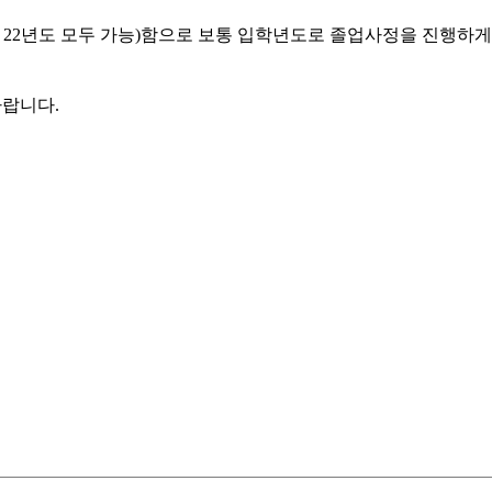
 22년도 모두 가능)함으로 보통 입학년도로 졸업사정을 진행하게
바랍니다.