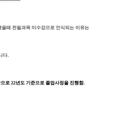
을때 전필과목 미수강으로 인식되는 이유는
니다.
상으로 22년도 기준으로 졸업사정을 진행함.