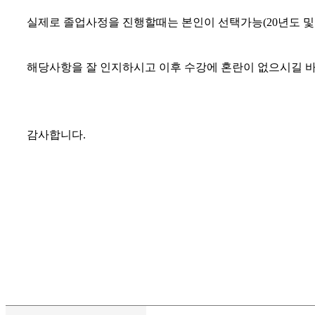
실제로 졸업사정을 진행할때는 본인이 선택가능(20년도 및
해당사항을 잘 인지하시고 이후 수강에 혼란이 없으시길 
감사합니다.