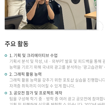
주요 활동
1. 기획 및 크리에이티브 수업
기획서 분석 및 작성, 내 · 외부PT 발표 및 피드백을 통
능력을 기르기 위해 국내외 광고를 분석하는 '광고습관화' 
2. 그래픽 활용 능력
그래픽 활용 능력을 갖추기 위한 포토샵 실습을 진행합니다.
자격증 취득까지 이어질 수 있게 합니다.
3. 공모전 참가 및 프로젝트 제작
팀을 구성해 학기 중 · 방학 중 여러 광고 공모전에 참여합
기획 및 진행하며 실무를 체험할 수 있습니다. 2022년 바