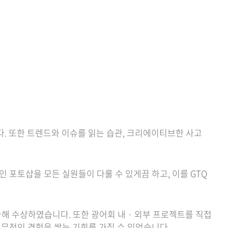
니다. 또한 트렌드와 이슈를 읽는 습관, 크리에이티브한 사고
 포토샵을 모든 실원들이 다룰 수 있게끔 하고, 이를 GTQ
참가해 수상하였습니다. 또한 광어회 내 · 외부 프로젝트를 직접
 실무적인 경험을 쌓는 기회를 가질 수 있었습니다.