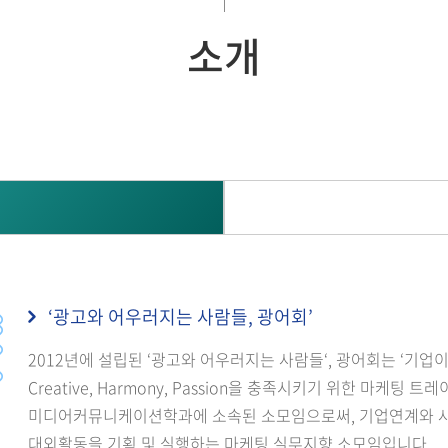
소개
‘광고와 어우러지는 사람들, 광어회’
2012년에 설립된 ‘광고와 어우러지는 사람들‘, 광어회는 ‘기업
Creative, Harmony, Passion을 충족시키기 위한 마케팅
미디어커뮤니케이션학과에 소속된 소모임으로써, 기업연계와 사
대외활동을 기획 및 실행하는 마케팅 실무지향 소모임입니다.