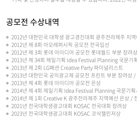
공모전 수상내역
2012년 대한민국 대학생 광고경진대회 광주전라제주 지역
2012년 제 8회 아모레퍼시픽 공모전 전국입선
2012년 제 3회 롯데 아이디어 공모전 롯데월드 부분 장려
2013년 제 34회 제일기획 Idea Festival Planning 국문
2013년 제 2회 LG패션 Creative Party 파이널리스트
2013년 대한민국 공익광고제 공모전 프린트 부분 장려상 
2013년 제 4회 롯데 아이디어 공모전 은상
2014년 제 4회 제일기획 Idea Festival Planning 국문기
2014년 제 1회 Creative K 광주전라제주 지역예선 은상 
2021년 전국대학생광고대회 KOSAC 전국대회 장려상
2023년 전국대학생광고대회 KOSAC 코삭챌린저상